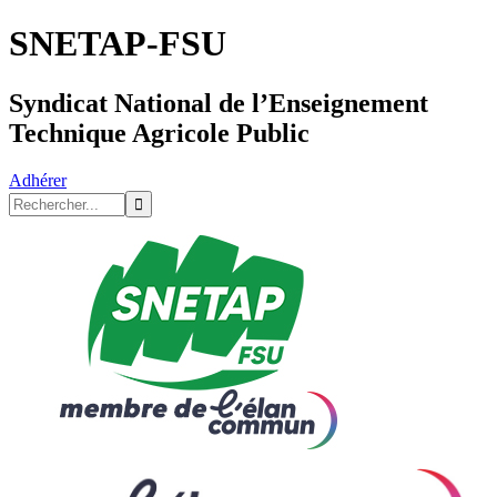
SNETAP-FSU
Syndicat National de l’Enseignement
Technique Agricole Public
Adhérer