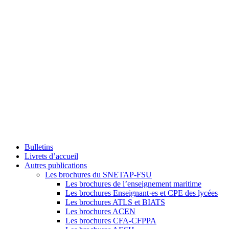
Bulletins
Livrets d’accueil
Autres publications
Les brochures du SNETAP-FSU
Les brochures de l’enseignement maritime
Les brochures Enseignant·es et CPE des lycées
Les brochures ATLS et BIATS
Les brochures ACEN
Les brochures CFA-CFPPA