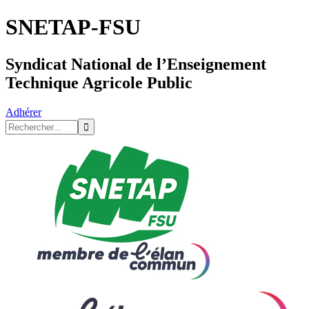
SNETAP-FSU
Syndicat National de l’Enseignement
Technique Agricole Public
Adhérer