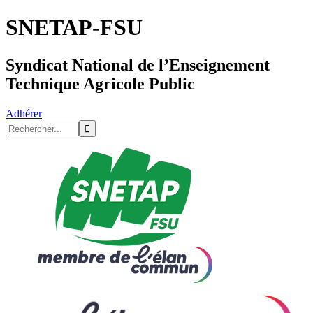
SNETAP-FSU
Syndicat National de l’Enseignement
Technique Agricole Public
Adhérer