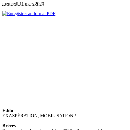
mercredi 11 mars 2020
Edito
EXASPÉRATION, MOBILISATION !
Brèves