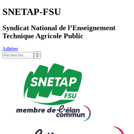
SNETAP-FSU
Syndicat National de l’Enseignement
Technique Agricole Public
Adhérer