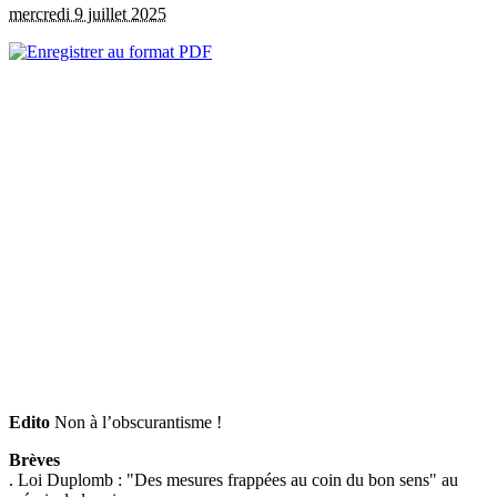
mercredi 9 juillet 2025
Edito
Non à l’obscurantisme !
Brèves
. Loi Duplomb : "Des mesures frappées au coin du bon sens" au