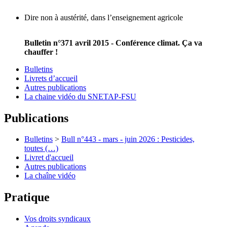
Dire non à austérité, dans l’enseignement agricole
Bulletin n°371 avril 2015 - Conférence climat. Ça va
chauffer !
Bulletins
Livrets d’accueil
Autres publications
La chaine vidéo du SNETAP-FSU
Publications
Bulletins
>
Bull n°443 - mars - juin 2026 : Pesticides,
toutes (…)
Livret d'accueil
Autres publications
La chaîne vidéo
Pratique
Vos droits syndicaux