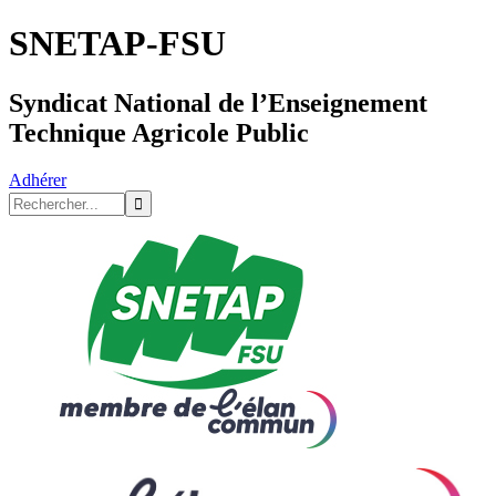
SNETAP-FSU
Syndicat National de l’Enseignement
Technique Agricole Public
Adhérer