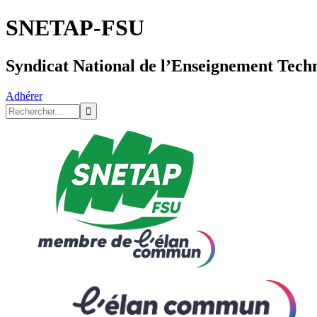
SNETAP-FSU
Syndicat National de l’Enseignement Tech
Adhérer