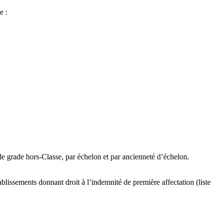
e :
le grade hors-Classe, par échelon et par ancienneté d’échelon.
blissements donnant droit à l’indemnité de première affectation (liste