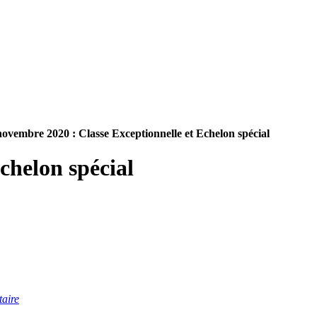
vembre 2020 : Classe Exceptionnelle et Echelon spécial
chelon spécial
taire