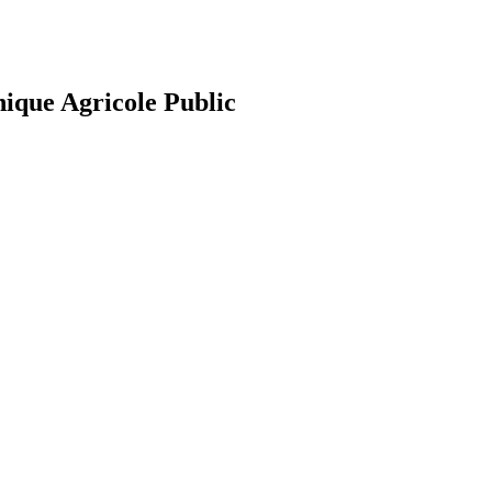
nique Agricole Public