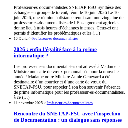
Professeur·es-documentalistes SNETAP-FSU Synthèse des
échanges en groupe de travail, réuni le 10 juin 2026 Le 10
juin 2026, une réunion à distance réunissant une vingtaine de
professeur·es-documentalistes de l’Enseignement agricole a
donné lieu à trois heures d’échanges intenses. Ceux-ci ont
permis d’identifier les problématiques et les (…)
10 février >
Professeur·es documentalistes
2026 : enfin l’égalité face à la prime
informatique ?
Les professeur·es-documentalistes ont adressé à Madame la
Ministre une carte de vœux personnalisée pour la nouvelle
année ! Madame notre Ministre Annie Genevard a été
destinataire d’un courrier et d’une carte de vœux du
SNETAP-FSU, pour rappeler à son bon souvenir l’absence
de prime informatique pour les professeur·es-documentalistes,
à ce (…)
11 novembre 2025 >
Professeur·es documentalistes
Rencontre du SNETAP-FSU avec l’inspection
de Documentation : un dialogue sans réponses