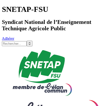
SNETAP-FSU
Syndicat National de l’Enseignement
Technique Agricole Public
Adhérer