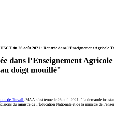
HSCT du 26 août 2021 : Rentrée dans l’Enseignement Agricole T
e dans l’Enseignement Agricole 
"au doigt mouillé"
ons de Travail
-MAA s’est tenue le 26 août 2021, à la demande insista
décisions du ministre de l’Éducation Nationale et de la ministre de l’ens