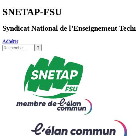
SNETAP-FSU
Syndicat National de l’Enseignement Tech
Adhérer