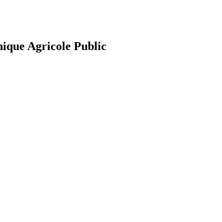
nique Agricole Public