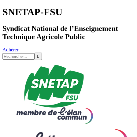
SNETAP-FSU
Syndicat National de l’Enseignement
Technique Agricole Public
Adhérer