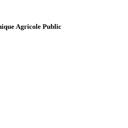
nique Agricole Public