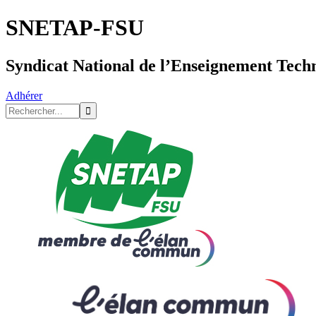
SNETAP-FSU
Syndicat National de l’Enseignement Tech
Adhérer