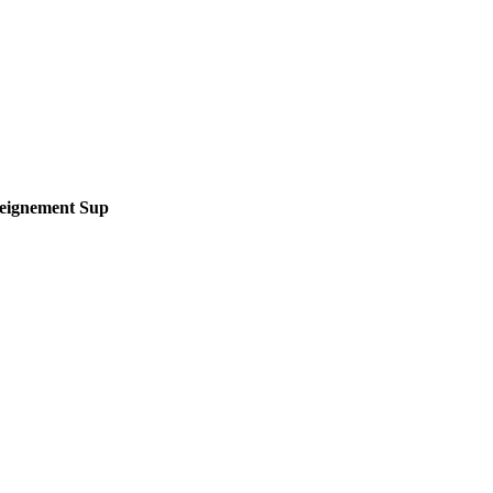
seignement Sup