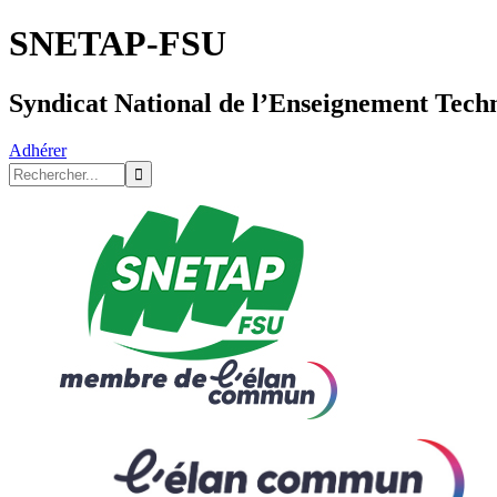
SNETAP-FSU
Syndicat National de l’Enseignement Tech
Adhérer