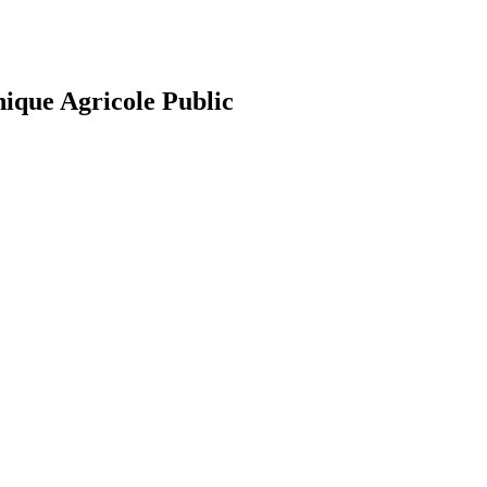
nique Agricole Public