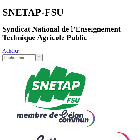
SNETAP-FSU
Syndicat National de l’Enseignement
Technique Agricole Public
Adhérer