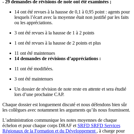
- 29 demandes de révisions de note ont été examinées ;
14 ont été revues à la hausse de 0,1 à 0,95 point : agents pour
lesquels l’écart avec la moyenne était non justifié par les faits
ou les appréciations.
3 ont été revues à la hausse de 1 à 2 points
1 ont été revues à la hausse de 2 points et plus
11 ont été maintenues
14 demandes de révisions d’appréciations :
11 ont été modifiées.
3 ont été maintenues
Un dossier de révision de note reste en attente et sera étudié
lors d’une prochaine CAP.
Chaque dossier est longuement discuté et nous défendons bien sûr
les collègues avec notamment les arguments qu’ils nous fournissent.
L’administration communique les notes moyennes de chaque
échelon et pour chaque corps DRAF et
SRFD
SRFD
Services
Régionaux de la Formation et du Développement
, à charge pour