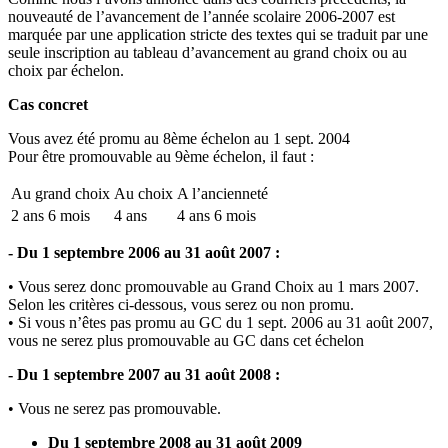
nouveauté de l’avancement de l’année scolaire 2006-2007 est
marquée par une application stricte des textes qui se traduit par une
seule inscription au tableau d’avancement au grand choix ou au
choix par échelon.
Cas concret
Vous avez été promu au 8ème échelon au 1 sept. 2004
Pour être promouvable au 9ème échelon, il faut :
Au grand choix
Au choix
A l’ancienneté
2 ans 6 mois
4 ans
4 ans 6 mois
- Du 1 septembre 2006 au 31 août 2007 :
• Vous serez donc promouvable au Grand Choix au 1 mars 2007.
Selon les critères ci-dessous, vous serez ou non promu.
• Si vous n’êtes pas promu au GC du 1 sept. 2006 au 31 août 2007,
vous ne serez plus promouvable au GC dans cet échelon
- Du 1 septembre 2007 au 31 août 2008 :
• Vous ne serez pas promouvable.
Du 1 septembre 2008 au 31 août 2009