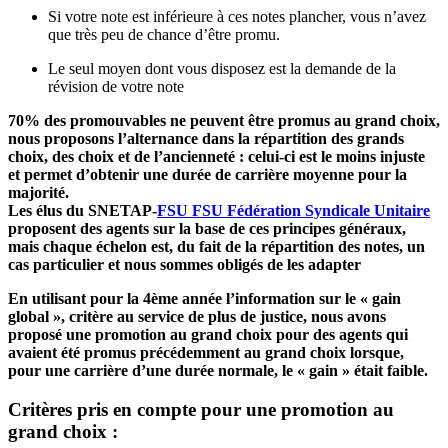
Si votre note est inférieure à ces notes plancher, vous n’avez
que très peu de chance d’être promu.
Le seul moyen dont vous disposez est la demande de la
révision de votre note
70% des promouvables ne peuvent être promus au grand choix,
nous proposons l’alternance dans la répartition des grands
choix, des choix et de l’ancienneté : celui-ci est le moins injuste
et permet d’obtenir une durée de carrière moyenne pour la
majorité.
Les élus du SNETAP-
FSU
FSU
Fédération Syndicale Unitaire
proposent des agents sur la base de ces principes généraux,
mais chaque échelon est, du fait de la répartition des notes, un
cas particulier et nous sommes obligés de les adapter
En utilisant pour la 4ème année l’information sur le « gain
global », critère au service de plus de justice, nous avons
proposé une promotion au grand choix pour des agents qui
avaient été promus précédemment au grand choix lorsque,
pour une carrière d’une durée normale, le « gain » était faible.
Critères pris en compte pour une promotion au
grand choix :