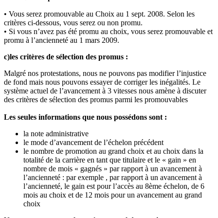
• Vous serez promouvable au Choix au 1 sept. 2008. Selon les
critères ci-dessous, vous serez ou non promu.
• Si vous n’avez pas été promu au choix, vous serez promouvable et
promu à l’ancienneté au 1 mars 2009.
c)les critères de sélection des promus :
Malgré nos protestations, nous ne pouvons pas modifier l’injustice
de fond mais nous pouvons essayer de corriger les inégalités. Le
système actuel de l’avancement à 3 vitesses nous amène à discuter
des critères de sélection des promus parmi les promouvables
Les seules informations que nous possédons sont :
la note administrative
le mode d’avancement de l’échelon précédent
le nombre de promotion au grand choix et au choix dans la
totalité de la carrière en tant que titulaire et le « gain » en
nombre de mois « gagnés » par rapport à un avancement à
l’ancienneté : par exemple , par rapport à un avancement à
l’ancienneté, le gain est pour l’accès au 8ème échelon, de 6
mois au choix et de 12 mois pour un avancement au grand
choix