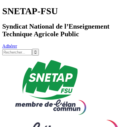
SNETAP-FSU
Syndicat National de l’Enseignement
Technique Agricole Public
Adhérer