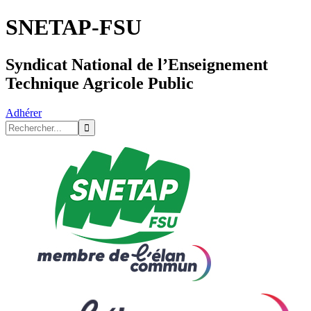
SNETAP-FSU
Syndicat National de l’Enseignement
Technique Agricole Public
Adhérer