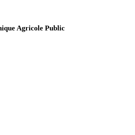
nique Agricole Public