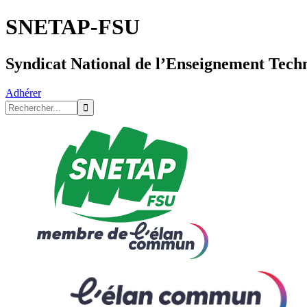
SNETAP-FSU
Syndicat National de l’Enseignement Tech
Adhérer