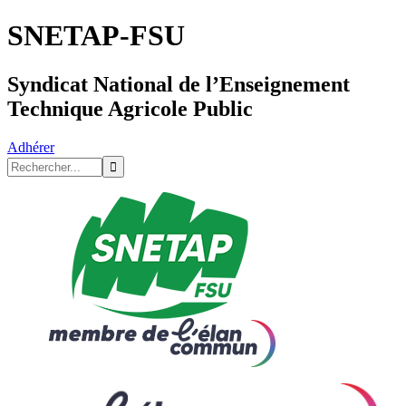
SNETAP-FSU
Syndicat National de l’Enseignement
Technique Agricole Public
Adhérer