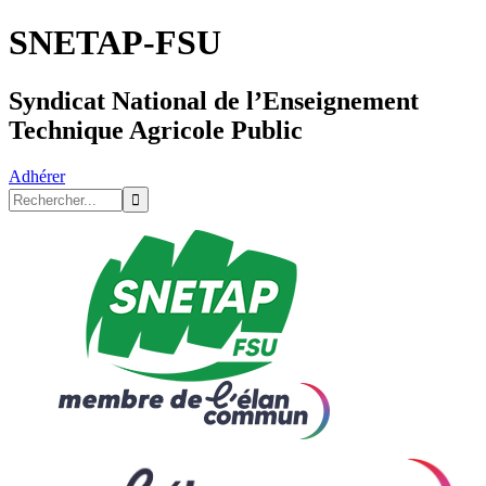
SNETAP-FSU
Syndicat National de l’Enseignement
Technique Agricole Public
Adhérer