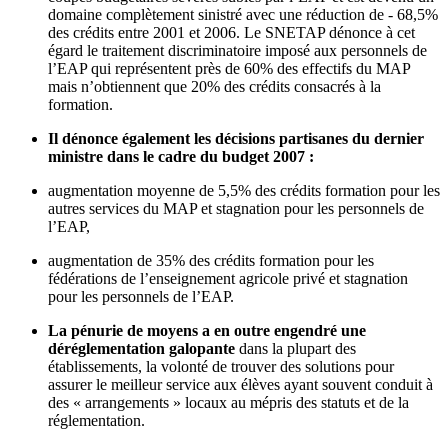
domaine complètement sinistré avec une réduction de - 68,5%
des crédits entre 2001 et 2006. Le SNETAP dénonce à cet
égard le traitement discriminatoire imposé aux personnels de
l’EAP qui représentent près de 60% des effectifs du MAP
mais n’obtiennent que 20% des crédits consacrés à la
formation.
Il dénonce également les décisions partisanes du dernier
ministre dans le cadre du budget 2007 :
augmentation moyenne de 5,5% des crédits formation pour les
autres services du MAP et stagnation pour les personnels de
l’EAP,
augmentation de 35% des crédits formation pour les
fédérations de l’enseignement agricole privé et stagnation
pour les personnels de l’EAP.
La pénurie de moyens a en outre engendré une
déréglementation galopante
dans la plupart des
établissements, la volonté de trouver des solutions pour
assurer le meilleur service aux élèves ayant souvent conduit à
des « arrangements » locaux au mépris des statuts et de la
réglementation.