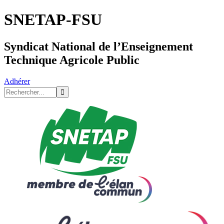
SNETAP-FSU
Syndicat National de l’Enseignement
Technique Agricole Public
Adhérer