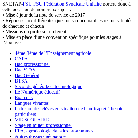
SNETAP-
FSU
FSU
Fédération Syndicale Unitaire
portera donc à
cette occasion de nombreux sujets :
• Mise à jour de la note de service de 2017
• Réponses aux différentes questions concernant les responsabilités
de chacune et chacun
• Missions du professeur référent
• Mise en place d’une convention spécifique pour les stages à
l’étranger
4ème-3ème de l’Enseignement agricole
CAPA
Bac professionnel
Bac STAV
Bac Général
BTSA
Seconde générale et technologique
Le Numérique éducatif
Examens
Langues vivantes
Inclusion des élèves en situation de handicap et à besoins
particuliers
VIE SCOLAIRE
Stage en milieu professionnel
EPA, agroécologie dans les programmes
Autres dossiers pédagogie