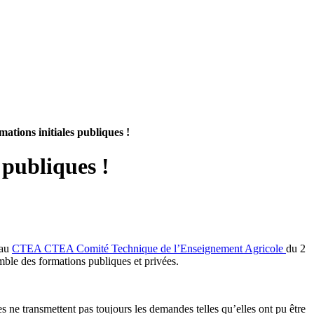
mations initiales publiques !
 publiques !
au
CTEA
CTEA
Comité Technique de l’Enseignement Agricole
du 2
mble des formations publiques et privées.
ne transmettent pas toujours les demandes telles qu’elles ont pu être