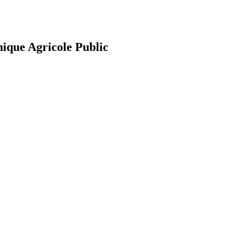
nique Agricole Public