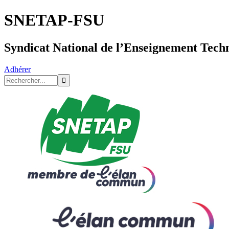
SNETAP-FSU
Syndicat National de l’Enseignement Tech
Adhérer