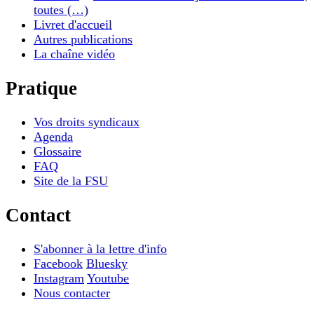
toutes (…)
Livret d'accueil
Autres publications
La chaîne vidéo
Pratique
Vos droits syndicaux
Agenda
Glossaire
FAQ
Site de la FSU
Contact
S'abonner à la lettre d'info
Facebook
Bluesky
Instagram
Youtube
Nous contacter