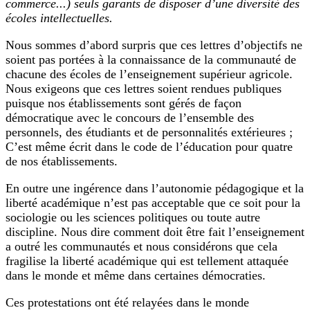
commerce...) seuls garants de disposer d’une diversité des
écoles intellectuelles.
Nous sommes d’abord surpris que ces lettres d’objectifs ne
soient pas portées à la connaissance de la communauté de
chacune des écoles de l’enseignement supérieur agricole.
Nous exigeons que ces lettres soient rendues publiques
puisque nos établissements sont gérés de façon
démocratique avec le concours de l’ensemble des
personnels, des étudiants et de personnalités extérieures ;
C’est même écrit dans le code de l’éducation pour quatre
de nos établissements.
En outre une ingérence dans l’autonomie pédagogique et la
liberté académique n’est pas acceptable que ce soit pour la
sociologie ou les sciences politiques ou toute autre
discipline. Nous dire comment doit être fait l’enseignement
a outré les communautés et nous considérons que cela
fragilise la liberté académique qui est tellement attaquée
dans le monde et même dans certaines démocraties.
Ces protestations ont été relayées dans le monde