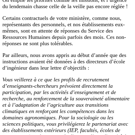
du lendemain chasse celle de la veille pas encore réglée !
Certains contractuels de votre ministère, comme nous,
représentants des personnels, et nos établissements eux-
mêmes, sont en attente de réponses du Service des
Ressources Humaines depuis parfois des mois. Ces non-
réponses ne sont plus tolérables.
Par ailleurs, nous avons appris au début d’année que des
instructions avaient été données à des directeurs d’école
d’ingénieur dans leur lettre d’objectifs :
Vous veillerez à ce que les profils de recrutement
d’enseignants-chercheurs prévoient directement la
participation, par les activités d’enseignement et de
recherche, au renforcement de la souveraineté alimentaire
et à l’adaptation de l’agriculture aux transitions
climatiques en renforçant les compétences dans les
domaines agronomiques. Pour la sociologie ou les
sciences politiques, vous privilégierez le partenariat avec
des établissements extérieurs (IEP, facultés, écoles de