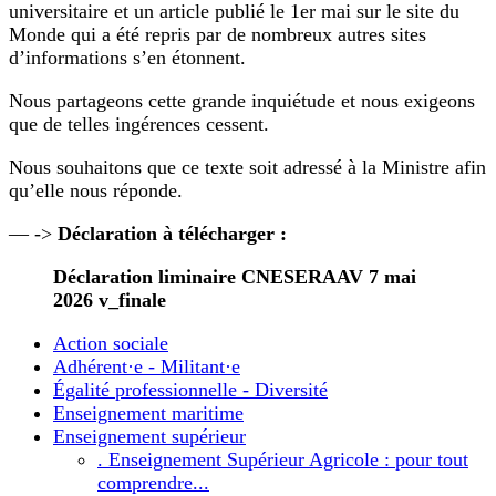
universitaire et un article publié le 1er mai sur le site du
Monde qui a été repris par de nombreux autres sites
d’informations s’en étonnent.
Nous partageons cette grande inquiétude et nous exigeons
que de telles ingérences cessent.
Nous souhaitons que ce texte soit adressé à la Ministre afin
qu’elle nous réponde.
— ->
Déclaration à télécharger :
Déclaration liminaire CNESERAAV 7 mai
2026 v_finale
Action sociale
Adhérent·e - Militant·e
Égalité professionnelle - Diversité
Enseignement maritime
Enseignement supérieur
. Enseignement Supérieur Agricole : pour tout
comprendre...