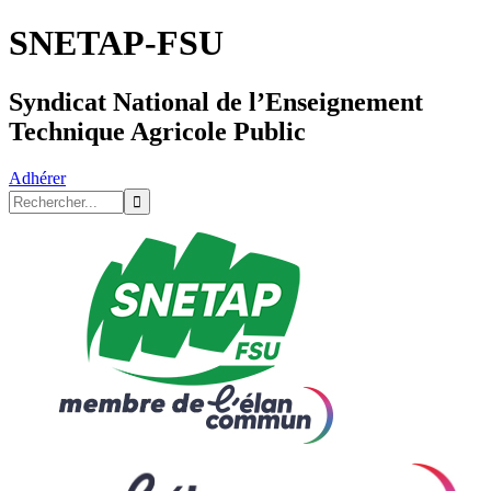
SNETAP-FSU
Syndicat National de l’Enseignement
Technique Agricole Public
Adhérer