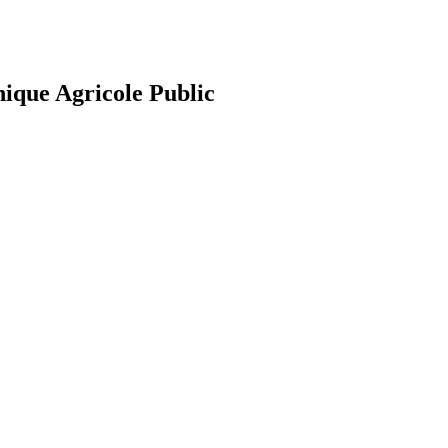
nique Agricole Public