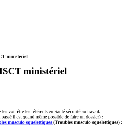
CT ministériel
HSCT ministériel
 voir être les référents en Santé sécurité au travail.
 passé il est quand même possible de faire un dossier) :
les musculo-squelettiques
(Troubles musculo-squelettiques) :