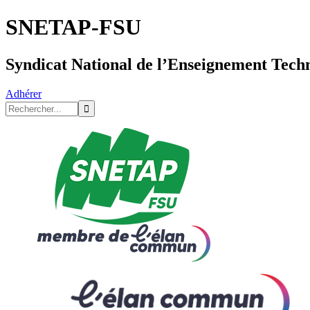
SNETAP-FSU
Syndicat National de l’Enseignement Tech
Adhérer