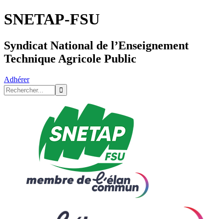
SNETAP-FSU
Syndicat National de l’Enseignement
Technique Agricole Public
Adhérer