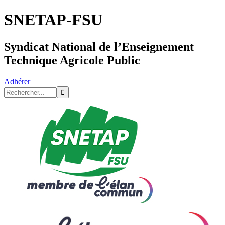
SNETAP-FSU
Syndicat National de l’Enseignement
Technique Agricole Public
Adhérer