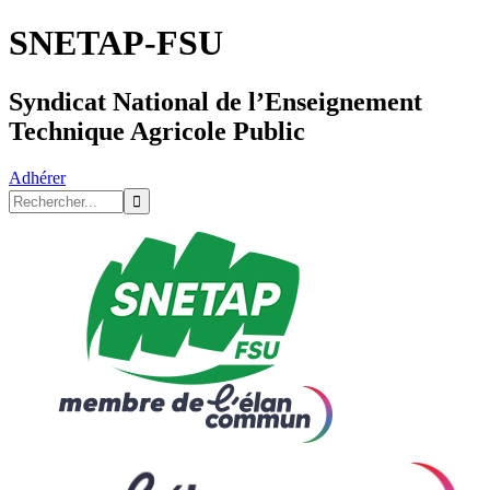
SNETAP-FSU
Syndicat National de l’Enseignement
Technique Agricole Public
Adhérer