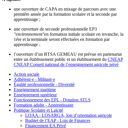
une ouverture de CAPA en mixage de parcours avec une
première année par la formation scolaire et la seconde par
apprentissage ;
une ouverture de seconde professionnelle EP3
"environnement"
en formation initiale scolaire en revanche, la
1ére et la terminale seront effectuées en formation par
apprentissage ;
l’ouverture d’un BTSA GEMEAU est prévue en partenariat
entre un établissement public et un établissement du
CNEAP
CNEAP
Conseil national de l’enseignement agricole privé
Action sociale
Adhérent·e - Militant·e
Égalité professionnelle - Diversité
Enseignement maritime
Enseignement supérieur
Fonctionnement des EPL - Dotation ATLS
Formation adulte - Apprentissage
Politique Scolaire et Laïcité
LOAA - LOSARGA, lois d’orientation agricole
Budget de l’EAP - Lois de Finances
Financement EA Privé