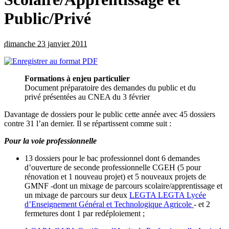
Public/Privé
dimanche 23 janvier 2011
Formations à enjeu particulier
Document préparatoire des demandes du public et du
privé présentées au CNEA du 3 février
Davantage de dossiers pour le public cette année avec 45 dossiers
contre 31 l’an dernier. Il se répartissent comme suit :
Pour la voie professionnelle
13 dossiers pour le bac professionnel dont 6 demandes
d’ouverture de seconde professionnelle CGEH (5 pour
rénovation et 1 nouveau projet) et 5 nouveaux projets de
GMNF -dont un mixage de parcours scolaire/apprentissage et
un mixage de parcours sur deux
LEGTA
LEGTA
Lycée
d’Enseignement Général et Technologique Agricole
- et 2
fermetures dont 1 par redéploiement ;