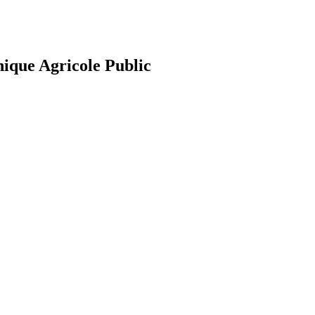
nique Agricole Public