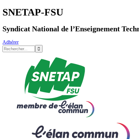
SNETAP-FSU
Syndicat National de l’Enseignement Tech
Adhérer