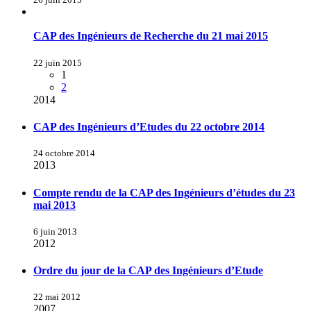
CAP des Ingénieurs de Recherche du 21 mai 2015
22 juin 2015
1
2
2014
CAP des Ingénieurs d’Etudes du 22 octobre 2014
24 octobre 2014
2013
Compte rendu de la CAP des Ingénieurs d’études du 23
mai 2013
6 juin 2013
2012
Ordre du jour de la CAP des Ingénieurs d’Etude
22 mai 2012
2007