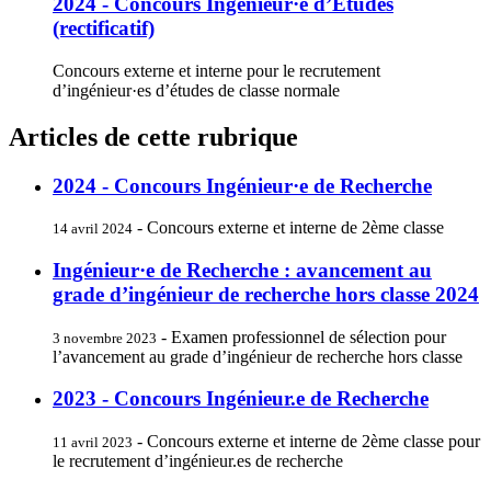
2024 - Concours Ingénieur·e d’Études
(rectificatif)
Concours externe et interne pour le recrutement
d’ingénieur·es d’études de classe normale
Articles de cette rubrique
2024 - Concours Ingénieur·e de Recherche
- Concours externe et interne de 2ème classe
14 avril 2024
Ingénieur·e de Recherche : avancement au
grade d’ingénieur de recherche hors classe 2024
- Examen professionnel de sélection pour
3 novembre 2023
l’avancement au grade d’ingénieur de recherche hors classe
2023 - Concours Ingénieur.e de Recherche
- Concours externe et interne de 2ème classe pour
11 avril 2023
le recrutement d’ingénieur.es de recherche