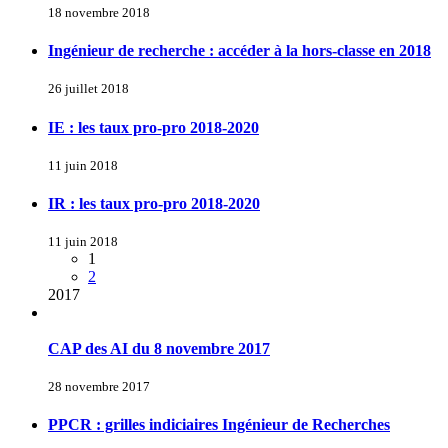
18 novembre 2018
Ingénieur de recherche : accéder à la hors-classe en 2018
26 juillet 2018
IE : les taux pro-pro 2018-2020
11 juin 2018
IR : les taux pro-pro 2018-2020
11 juin 2018
1
2
2017
CAP des AI du 8 novembre 2017
28 novembre 2017
PPCR : grilles indiciaires Ingénieur de Recherches