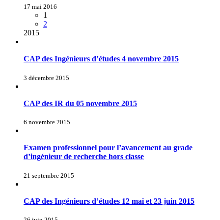
17 mai 2016
1
2
2015
CAP des Ingénieurs d’études 4 novembre 2015
3 décembre 2015
CAP des IR du 05 novembre 2015
6 novembre 2015
Examen professionnel pour l’avancement au grade
d’ingénieur de recherche hors classe
21 septembre 2015
CAP des Ingénieurs d’études 12 mai et 23 juin 2015
26 juin 2015