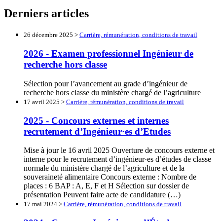
Derniers articles
26 décembre 2025 >
Carrière, rémunération, conditions de travail
2026 - Examen professionnel Ingénieur de
recherche hors classe
Sélection pour l’avancement au grade d’ingénieur de
recherche hors classe du ministère chargé de l’agriculture
17 avril 2025 >
Carrière, rémunération, conditions de travail
2025 - Concours externes et internes
recrutement d’Ingénieur·es d’Etudes
Mise à jour le 16 avril 2025 Ouverture de concours externe et
interne pour le recrutement d’ingénieur·es d’études de classe
normale du ministère chargé de l’agriculture et de la
souveraineté alimentaire Concours externe : Nombre de
places : 6 BAP : A, E, F et H Sélection sur dossier de
présentation Peuvent faire acte de candidature (…)
17 mai 2024 >
Carrière, rémunération, conditions de travail