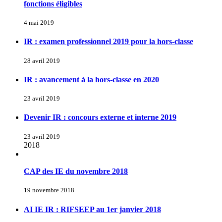
fonctions éligibles
4 mai 2019
IR : examen professionnel 2019 pour la hors-classe
28 avril 2019
IR : avancement à la hors-classe en 2020
23 avril 2019
Devenir IR : concours externe et interne 2019
23 avril 2019
2018
CAP des IE du novembre 2018
19 novembre 2018
AI IE IR : RIFSEEP au 1er janvier 2018