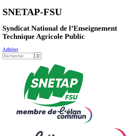
SNETAP-FSU
Syndicat National de l’Enseignement
Technique Agricole Public
Adhérer