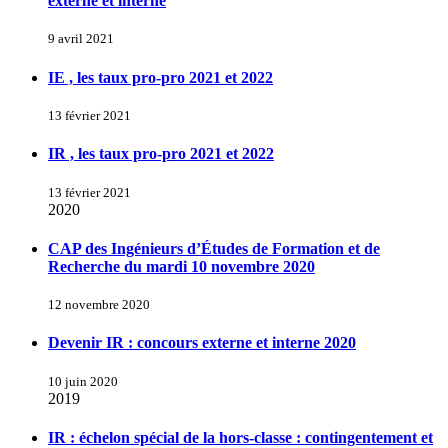
externe et interne
9 avril 2021
IE , les taux pro-pro 2021 et 2022
13 février 2021
IR , les taux pro-pro 2021 et 2022
13 février 2021
2020
CAP des Ingénieurs d’Études de Formation et de
Recherche du mardi 10 novembre 2020
12 novembre 2020
Devenir IR : concours externe et interne 2020
10 juin 2020
2019
IR : échelon spécial de la hors-classe : contingentement et