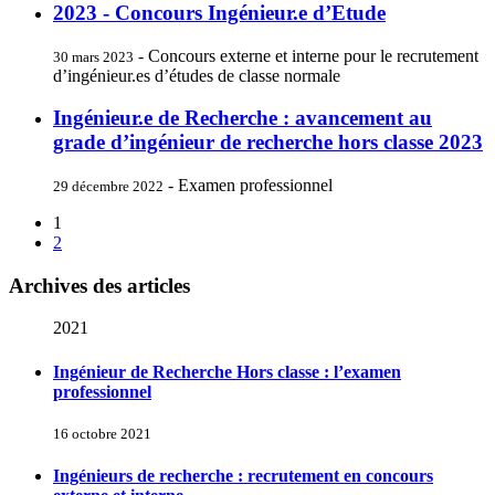
2023 - Concours Ingénieur.e d’Etude
- Concours externe et interne pour le recrutement
30 mars 2023
d’ingénieur.es d’études de classe normale
Ingénieur.e de Recherche : avancement au
grade d’ingénieur de recherche hors classe 2023
- Examen professionnel
29 décembre 2022
1
2
Archives des articles
2021
Ingénieur de Recherche Hors classe : l’examen
professionnel
16 octobre 2021
Ingénieurs de recherche : recrutement en concours