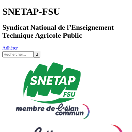
SNETAP-FSU
Syndicat National de l’Enseignement
Technique Agricole Public
Adhérer