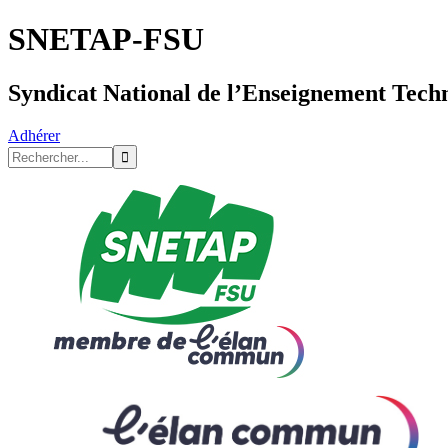
SNETAP-FSU
Syndicat National de l’Enseignement Tech
Adhérer