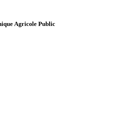
nique Agricole Public