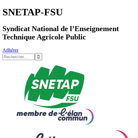
SNETAP-FSU
Syndicat National de l’Enseignement
Technique Agricole Public
Adhérer