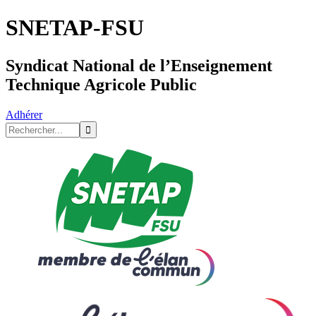
SNETAP-FSU
Syndicat National de l’Enseignement
Technique Agricole Public
Adhérer