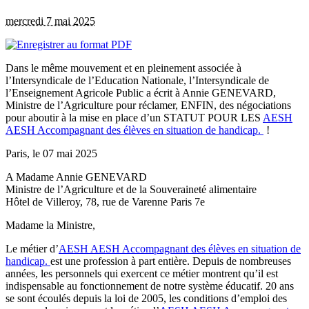
mercredi 7 mai 2025
Dans le même mouvement et en pleinement associée à
l’Intersyndicale de l’Education Nationale, l’Intersyndicale de
l’Enseignement Agricole Public a écrit à Annie GENEVARD,
Ministre de l’Agriculture pour réclamer, ENFIN, des négociations
pour aboutir à la mise en place d’un STATUT POUR LES
AESH
AESH
Accompagnant des élèves en situation de handicap.
!
Paris, le 07 mai 2025
A Madame Annie GENEVARD
Ministre de l’Agriculture et de la Souveraineté alimentaire
Hôtel de Villeroy, 78, rue de Varenne Paris 7e
Madame la Ministre,
Le métier d’
AESH
AESH
Accompagnant des élèves en situation de
handicap.
est une profession à part entière. Depuis de nombreuses
années, les personnels qui exercent ce métier montrent qu’il est
indispensable au fonctionnement de notre système éducatif. 20 ans
se sont écoulés depuis la loi de 2005, les conditions d’emploi des