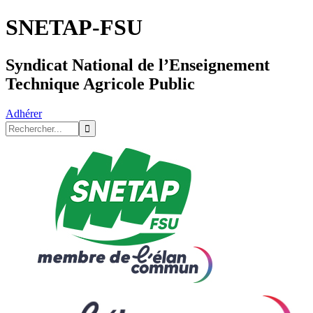
SNETAP-FSU
Syndicat National de l’Enseignement
Technique Agricole Public
Adhérer