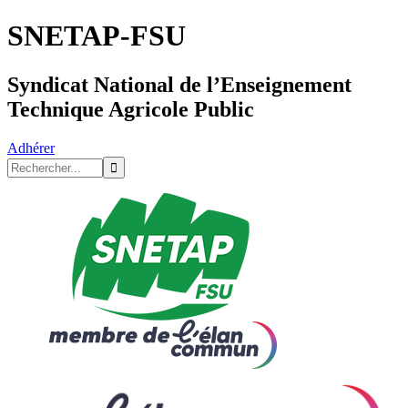
SNETAP-FSU
Syndicat National de l’Enseignement
Technique Agricole Public
Adhérer