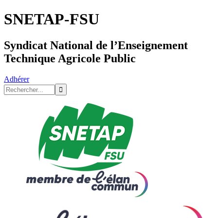
SNETAP-FSU
Syndicat National de l’Enseignement
Technique Agricole Public
Adhérer