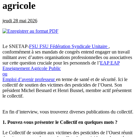
agricole
jeudi 28 mai 2026
Le SNETAP-
FSU
FSU
Fédération Syndicale Unitaire
,
conformément à ses mandats de congrès entend engager un travail
militant avec d’autres organisations professionnelles ou associatives
sur cette question cruciale pour les personnels de l’
EAP
EAP
Enseignement Agricole Public
ou
Emploi d’avenir professeur
en terme de santé et de sécurité. Ici le
collectif de soutien des victimes des pesticides de l’Ouest. Son
président Michel Besnard et Henri Busnel, membre actif présentent
le collectif.
En fin d’interview, vous trouverez diverses publications du collectif.
1. Pouvez-vous présenter le Collectif en quelques mots ?
Le Collectif de soutien aux victimes des pesticides de l’Ouest réunit