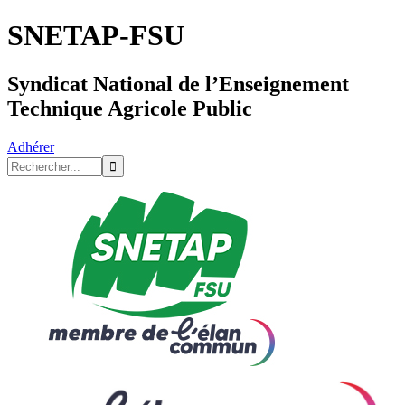
SNETAP-FSU
Syndicat National de l’Enseignement
Technique Agricole Public
Adhérer