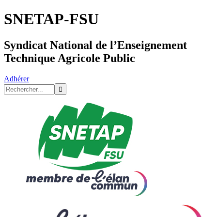
SNETAP-FSU
Syndicat National de l’Enseignement
Technique Agricole Public
Adhérer