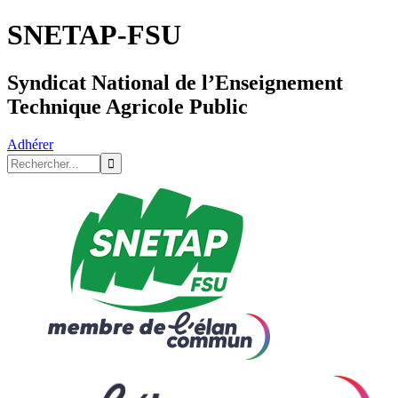
SNETAP-FSU
Syndicat National de l’Enseignement
Technique Agricole Public
Adhérer