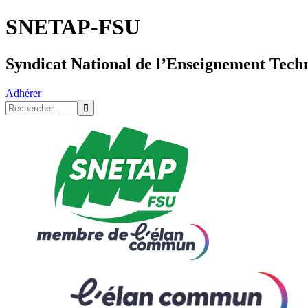
SNETAP-FSU
Syndicat National de l’Enseignement Tech
Adhérer