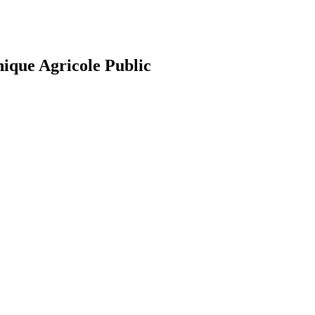
nique Agricole Public