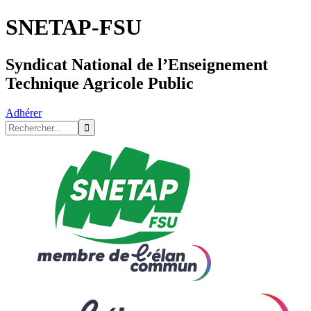
SNETAP-FSU
Syndicat National de l’Enseignement
Technique Agricole Public
Adhérer