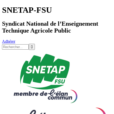
SNETAP-FSU
Syndicat National de l’Enseignement
Technique Agricole Public
Adhérer