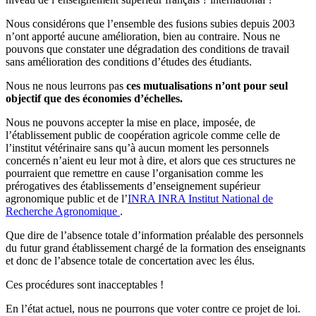
Nous considérons que l’ensemble des fusions subies depuis 2003
n’ont apporté aucune amélioration, bien au contraire. Nous ne
pouvons que constater une dégradation des conditions de travail
sans amélioration des conditions d’études des étudiants.
Nous ne nous leurrons pas
ces mutualisations n’ont pour seul
objectif que des économies d’échelles.
Nous ne pouvons accepter la mise en place, imposée, de
l’établissement public de coopération agricole comme celle de
l’institut vétérinaire sans qu’à aucun moment les personnels
concernés n’aient eu leur mot à dire, et alors que ces structures ne
pourraient que remettre en cause l’organisation comme les
prérogatives des établissements d’enseignement supérieur
agronomique public et de l’
INRA
INRA
Institut National de
Recherche Agronomique
.
Que dire de l’absence totale d’information préalable des personnels
du futur grand établissement chargé de la formation des enseignants
et donc de l’absence totale de concertation avec les élus.
Ces procédures sont inacceptables !
En l’état actuel, nous ne pourrons que voter contre ce projet de loi.