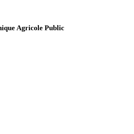
nique Agricole Public