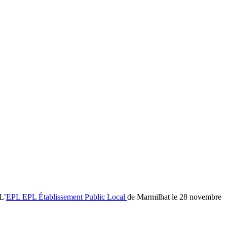
L’
EPL
EPL
Établissement Public Local
de Marmilhat le 28 novembre