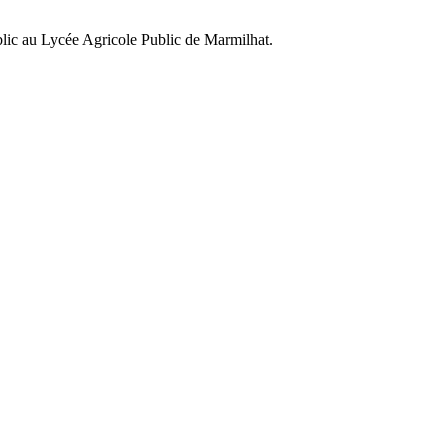
ublic au Lycée Agricole Public de Marmilhat.