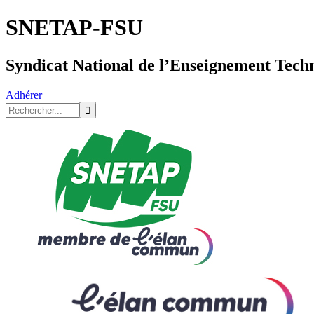
SNETAP-FSU
Syndicat National de l’Enseignement Tech
Adhérer