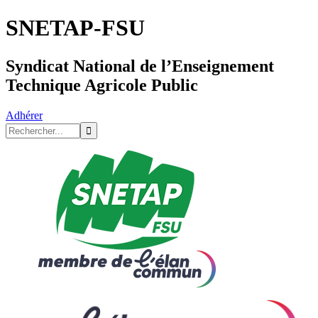
SNETAP-FSU
Syndicat National de l’Enseignement
Technique Agricole Public
Adhérer