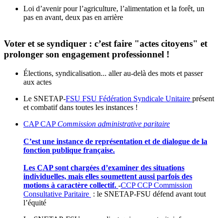
Loi d’avenir pour l’agriculture, l’alimentation et la forêt, un
pas en avant, deux pas en arrière
Voter et se syndiquer : c’est faire "actes citoyens" et
prolonger son engagement professionnel !
Élections, syndicalisation... aller au-delà des mots et passer
aux actes
Le SNETAP-
FSU
FSU
Fédération Syndicale Unitaire
présent
et combatif dans toutes les instances !
CAP
CAP
Commission administrative paritaire
C’est une instance de représentation et de dialogue de la
fonction publique française.
Les CAP sont chargées d’examiner des situations
individuelles, mais elles soumettent aussi parfois des
motions à caractère collectif.
-
CCP
CCP
Commission
Consultative Paritaire
: le SNETAP-FSU défend avant tout
l’équité