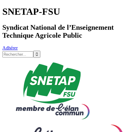
SNETAP-FSU
Syndicat National de l’Enseignement
Technique Agricole Public
Adhérer