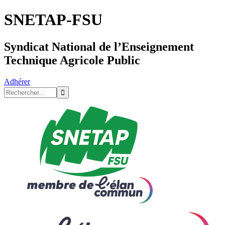
SNETAP-FSU
Syndicat National de l’Enseignement
Technique Agricole Public
Adhérer