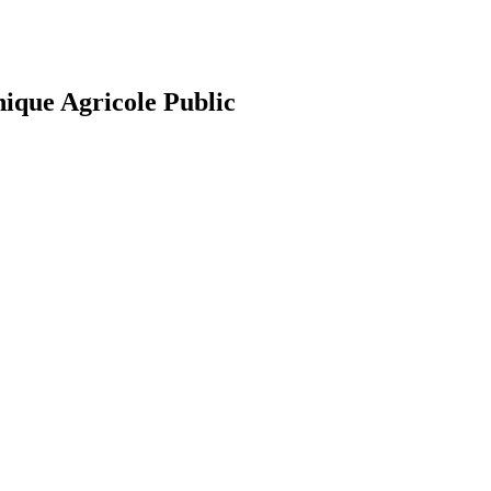
nique Agricole Public