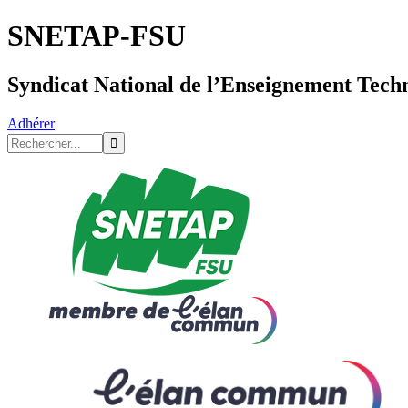
SNETAP-FSU
Syndicat National de l’Enseignement Tech
Adhérer