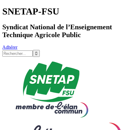
SNETAP-FSU
Syndicat National de l’Enseignement
Technique Agricole Public
Adhérer