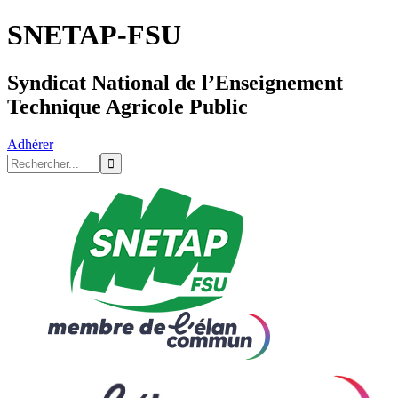
SNETAP-FSU
Syndicat National de l’Enseignement
Technique Agricole Public
Adhérer