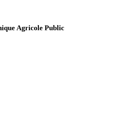
nique Agricole Public