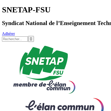
SNETAP-FSU
Syndicat National de l’Enseignement Tech
Adhérer