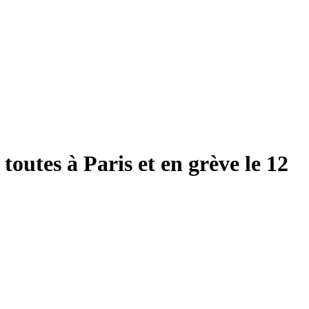
outes à Paris et en grève le 12