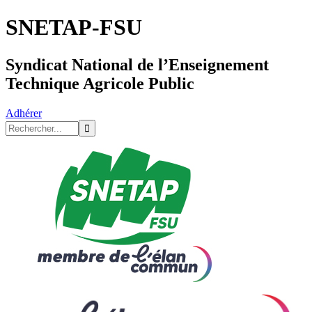
SNETAP-FSU
Syndicat National de l’Enseignement
Technique Agricole Public
Adhérer