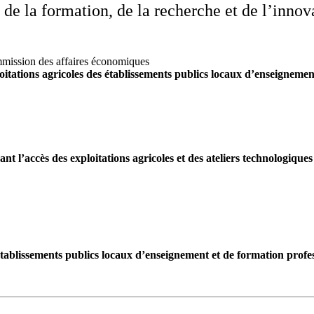
 de la formation, de la recherche et de l’innova
sion des affaires économiques
itations agricoles des établissements publics locaux d’enseigneme
ant l’accès des exploitations agricoles et des ateliers technologique
établissements publics locaux d’enseignement et de formation prof