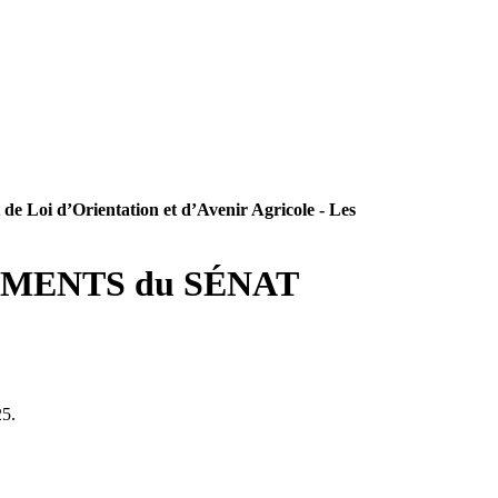
 de Loi d’Orientation et d’Avenir Agricole - Les
ENDEMENTS du SÉNAT
25.